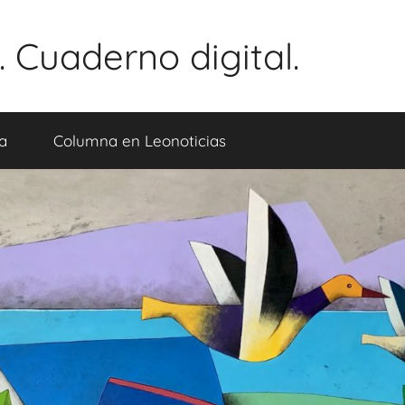
 Cuaderno digital.
a
Columna en Leonoticias