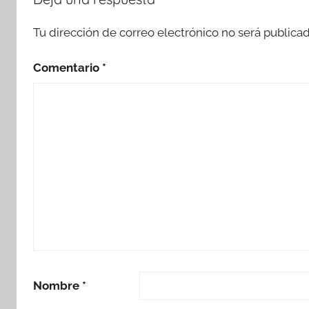
Tu dirección de correo electrónico no será publicad
Comentario
*
Nombre
*