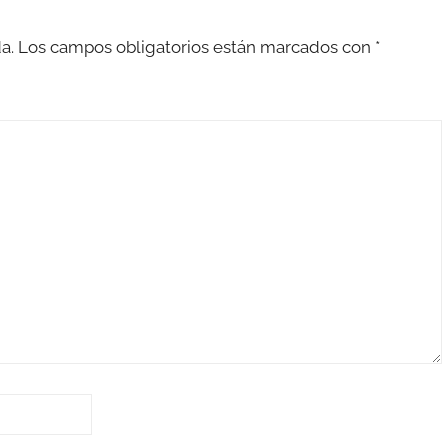
a.
Los campos obligatorios están marcados con
*