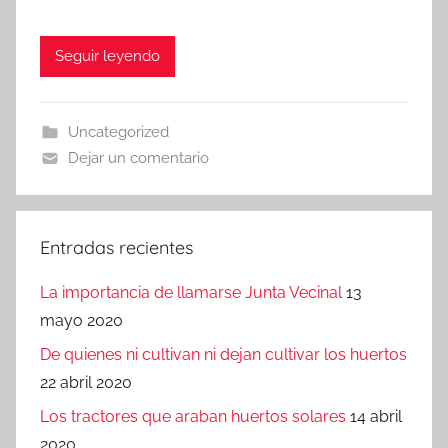
Seguir leyendo
Uncategorized
Dejar un comentario
Entradas recientes
La importancia de llamarse Junta Vecinal
13
mayo 2020
De quienes ni cultivan ni dejan cultivar los huertos
22 abril 2020
Los tractores que araban huertos solares
14 abril
2020