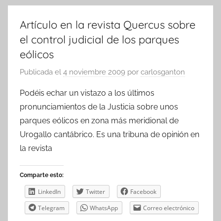
Artículo en la revista Quercus sobre
el control judicial de los parques
eólicos
Publicada el
4 noviembre 2009
por
carlosganton
Podéis echar un vistazo a los últimos
pronunciamientos de la Justicia sobre unos
parques eólicos en zona más meridional de
Urogallo cantábrico. Es una tribuna de opinión en
la revista
Comparte esto:
LinkedIn
Twitter
Facebook
Telegram
WhatsApp
Correo electrónico