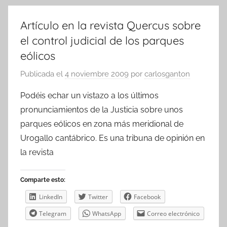
Artículo en la revista Quercus sobre
el control judicial de los parques
eólicos
Publicada el
4 noviembre 2009
por
carlosganton
Podéis echar un vistazo a los últimos
pronunciamientos de la Justicia sobre unos
parques eólicos en zona más meridional de
Urogallo cantábrico. Es una tribuna de opinión en
la revista
Comparte esto:
LinkedIn
Twitter
Facebook
Telegram
WhatsApp
Correo electrónico