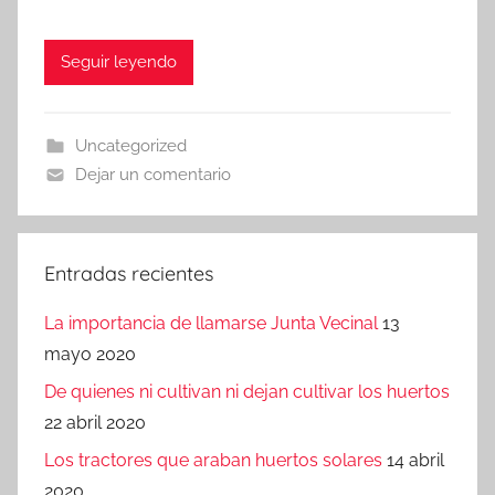
Seguir leyendo
Uncategorized
Dejar un comentario
Entradas recientes
La importancia de llamarse Junta Vecinal
13
mayo 2020
De quienes ni cultivan ni dejan cultivar los huertos
22 abril 2020
Los tractores que araban huertos solares
14 abril
2020