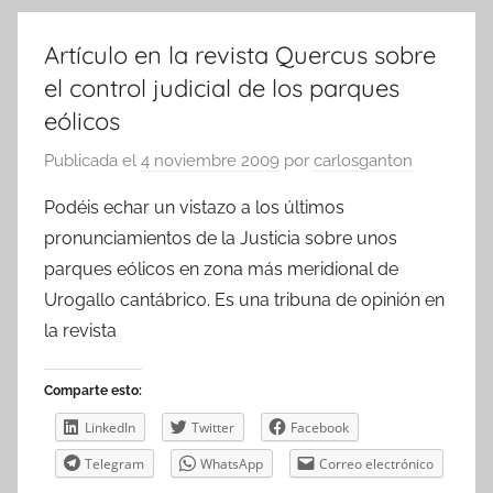
Artículo en la revista Quercus sobre
el control judicial de los parques
eólicos
Publicada el
4 noviembre 2009
por
carlosganton
Podéis echar un vistazo a los últimos
pronunciamientos de la Justicia sobre unos
parques eólicos en zona más meridional de
Urogallo cantábrico. Es una tribuna de opinión en
la revista
Comparte esto:
LinkedIn
Twitter
Facebook
Telegram
WhatsApp
Correo electrónico