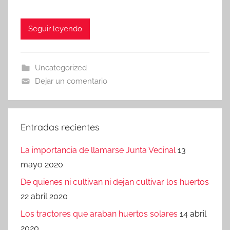
Seguir leyendo
Uncategorized
Dejar un comentario
Entradas recientes
La importancia de llamarse Junta Vecinal
13
mayo 2020
De quienes ni cultivan ni dejan cultivar los huertos
22 abril 2020
Los tractores que araban huertos solares
14 abril
2020