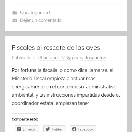
Uncategorized
Dejar un comentario
Fiscales al rescate de las aves
Publicada el
18 octubre 2009
por
carlosganton
Por fortuna la fiscalía, o como dice llamarse, el
Ministerio Fiscal empieza a actuar más
enérgicamente en el contencioso-administrativo
ambiental, y las instrucciones impartidas desde el
coordinador estatal empiezan tener
Comparte esto:
LinkedIn
Twitter
Facebook