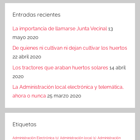
anteriores
de
entradas
Entradas recientes
La importancia de llamarse Junta Vecinal
13
mayo 2020
De quienes ni cultivan ni dejan cultivar los huertos
22 abril 2020
Los tractores que araban huertos solares
14 abril
2020
La Administración local electrónica y telemática,
ahora o nunca
25 marzo 2020
Etiquetas
Administración Electrónica
(1)
Administración local
(1)
Administración