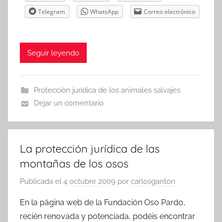
Telegram
WhatsApp
Correo electrónico
Seguir leyendo
Protección jurídica de los animales salvajes
Dejar un comentario
La protección jurídica de las
montañas de los osos
Publicada el
4 octubre 2009
por
carlosganton
En la página web de la Fundación Oso Pardo,
recién renovada y potenciada, podéis encontrar