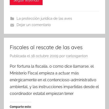
Seguir leyendo
La protección jurídica de las aves
Dejar un comentario
Fiscales al rescate de las aves
Publicada el
18 octubre 2009
por
carlosganton
Por fortuna la fiscalía, o como dice llamarse, el
Ministerio Fiscal empieza a actuar más
enérgicamente en el contencioso-administrativo
ambiental, y las instrucciones impartidas desde el
coordinador estatal empiezan tener
Comparte esto: