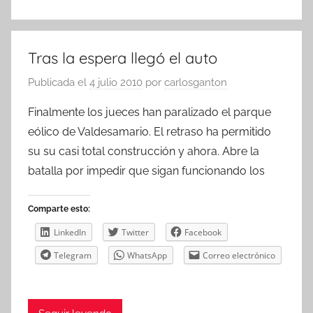
Tras la espera llegó el auto
Publicada el
4 julio 2010
por
carlosganton
Finalmente los jueces han paralizado el parque
eólico de Valdesamario. El retraso ha permitido
su su casi total construcción y ahora. Abre la
batalla por impedir que sigan funcionando los
Comparte esto:
LinkedIn
Twitter
Facebook
Telegram
WhatsApp
Correo electrónico