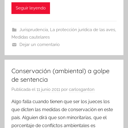
Seguir leyendo
Jurisprudencia
,
La protección jurídica de las aves
,
Medidas cautelares
Dejar un comentario
Conservación (ambiental) a golpe
de sentencia
Publicada el
11 junio 2011
por
carlosganton
Algo falla cuando tienen que ser los jueces los
que dicten las medidas de conservación en este
país. Alguien dirá que son minoritarias, que el
porcentaje de conflictos ambientales es