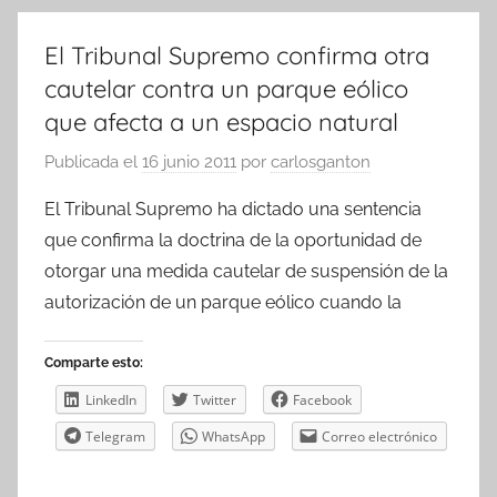
El Tribunal Supremo confirma otra
cautelar contra un parque eólico
que afecta a un espacio natural
Publicada el
16 junio 2011
por
carlosganton
El Tribunal Supremo ha dictado una sentencia
que confirma la doctrina de la oportunidad de
otorgar una medida cautelar de suspensión de la
autorización de un parque eólico cuando la
Comparte esto:
LinkedIn
Twitter
Facebook
Telegram
WhatsApp
Correo electrónico