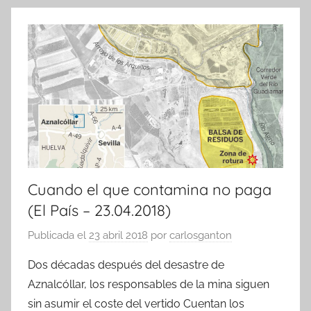
Cuando el que contamina no paga
(El País – 23.04.2018)
Publicada el
23 abril 2018
por
carlosganton
Dos décadas después del desastre de
Aznalcóllar, los responsables de la mina siguen
sin asumir el coste del vertido Cuentan los