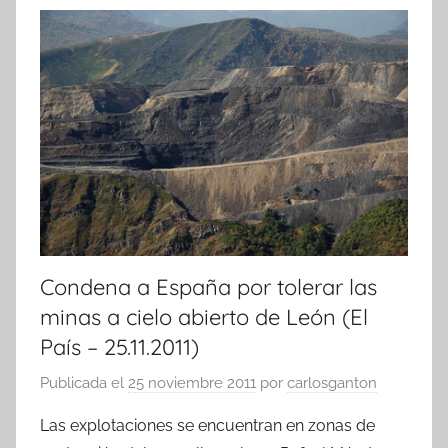
Condena a España por tolerar las
minas a cielo abierto de León (El
País – 25.11.2011)
Publicada el
25 noviembre 2011
por
carlosganton
Las explotaciones se encuentran en zonas de