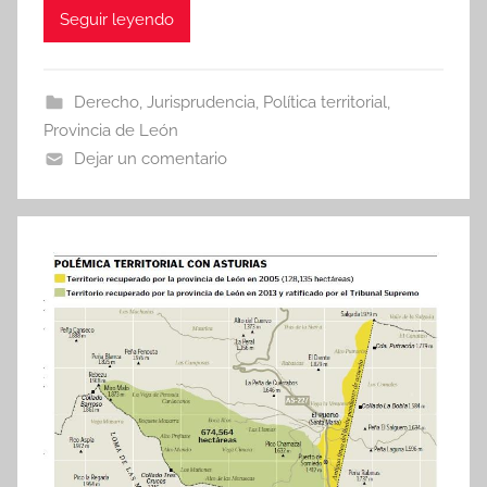
Seguir leyendo
Derecho
,
Jurisprudencia
,
Política territorial
,
Provincia de León
Dejar un comentario