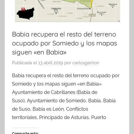
Babia recupera el resto del terreno
ocupado por Somiedo y los mapas
siguen «en Babia»
Publicada el
13 abril 2019
por
carlosganton
Babia recupera el resto del terreno ocupado por
Somiedo y los mapas siguen «en Babia»
Ayuntamiento de Cabrillanes (Babia de
Suso), Ayuntamiento de Somiedo, Babia, Babia
de Suso, Babia es León, Conflictos
territoriales, Principado de Asturias, Puerto
Comparte esto: